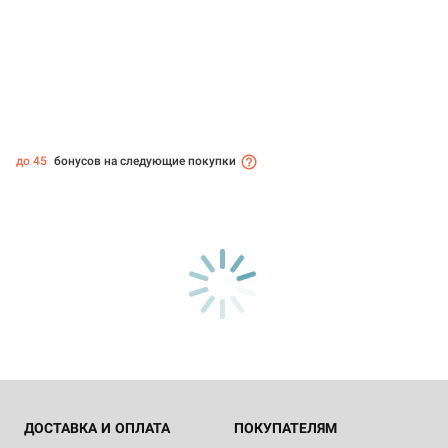
до 45
бонусов на следующие покупки
ДОСТАВКА И ОПЛАТА
ПОКУПАТЕЛЯМ