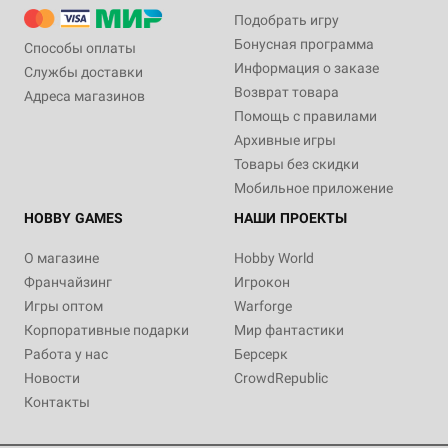
Подобрать игру
Бонусная программа
Способы оплаты
Информация о заказе
Службы доставки
Возврат товара
Адреса магазинов
Помощь с правилами
Архивные игры
Товары без скидки
Мобильное приложение
HOBBY GAMES
НАШИ ПРОЕКТЫ
О магазине
Hobby World
Франчайзинг
Игрокон
Игры оптом
Warforge
Корпоративные подарки
Мир фантастики
Работа у нас
Берсерк
Новости
CrowdRepublic
Контакты