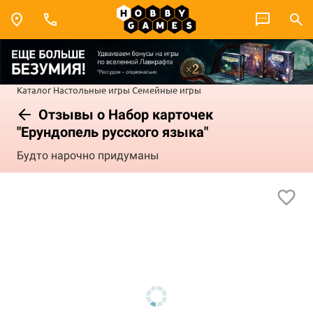
Каталог
Настольные игры
Семейные игры
Отзывы о Набор карточек
"Ерундопель русского языка"
Будто нарочно придуманы