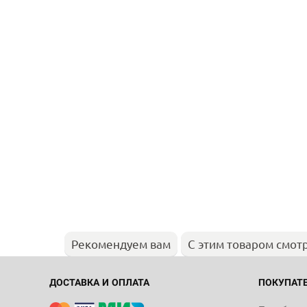
Рекомендуем вам
С этим товаром смот
ДОСТАВКА И ОПЛАТА
ПОКУПАТ