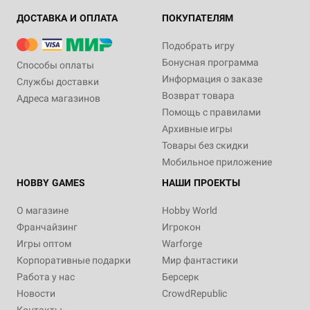
ДОСТАВКА И ОПЛАТА
ПОКУПАТЕЛЯМ
Подобрать игру
Бонусная программа
Способы оплаты
Информация о заказе
Службы доставки
Возврат товара
Адреса магазинов
Помощь с правилами
Архивные игры
Товары без скидки
Мобильное приложение
HOBBY GAMES
НАШИ ПРОЕКТЫ
О магазине
Hobby World
Франчайзинг
Игрокон
Игры оптом
Warforge
Корпоративные подарки
Мир фантастики
Работа у нас
Берсерк
Новости
CrowdRepublic