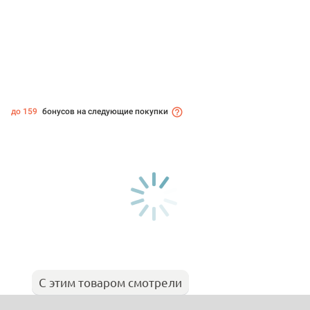
до 159
бонусов на следующие покупки
С этим товаром смотрели