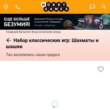
Главная
Каталог
Классические игры
Набор классических игр: Шахматы и
шашки
Так веселились наши предки