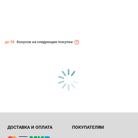
до 58
бонусов на следующие покупки
ДОСТАВКА И ОПЛАТА
ПОКУПАТЕЛЯМ