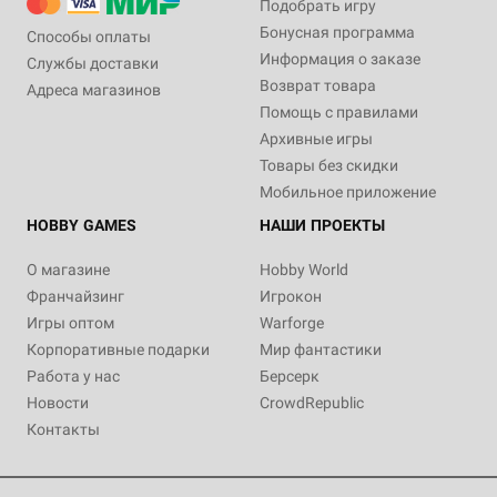
Подобрать игру
Бонусная программа
Способы оплаты
Информация о заказе
Службы доставки
Возврат товара
Адреса магазинов
Помощь с правилами
Архивные игры
Товары без скидки
Мобильное приложение
HOBBY GAMES
НАШИ ПРОЕКТЫ
О магазине
Hobby World
Франчайзинг
Игрокон
Игры оптом
Warforge
Корпоративные подарки
Мир фантастики
Работа у нас
Берсерк
Новости
CrowdRepublic
Контакты