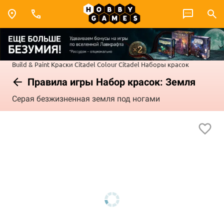
Build & Paint
Краски Citadel Colour
Citadel Наборы красок
Правила игры Набор красок: Земля
Серая безжизненная земля под ногами