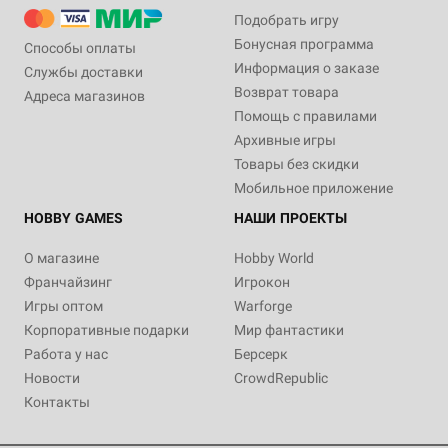
Подобрать игру
Бонусная программа
Способы оплаты
Информация о заказе
Службы доставки
Возврат товара
Адреса магазинов
Помощь с правилами
Архивные игры
Товары без скидки
Мобильное приложение
HOBBY GAMES
НАШИ ПРОЕКТЫ
О магазине
Hobby World
Франчайзинг
Игрокон
Игры оптом
Warforge
Корпоративные подарки
Мир фантастики
Работа у нас
Берсерк
Новости
CrowdRepublic
Контакты