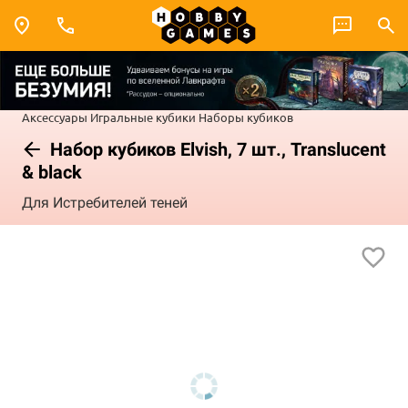
Аксессуары
Игральные кубики
Наборы кубиков
Набор кубиков Elvish, 7 шт., Translucent
& black
Для Истребителей теней