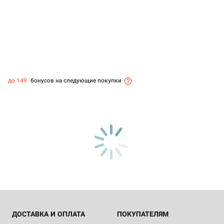
до 149
бонусов на следующие покупки
ДОСТАВКА И ОПЛАТА
ПОКУПАТЕЛЯМ