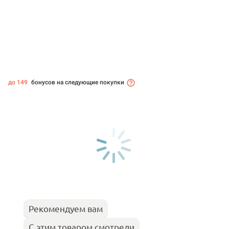
до 149
бонусов на следующие покупки
Рекомендуем вам
С этим товаром смотрели