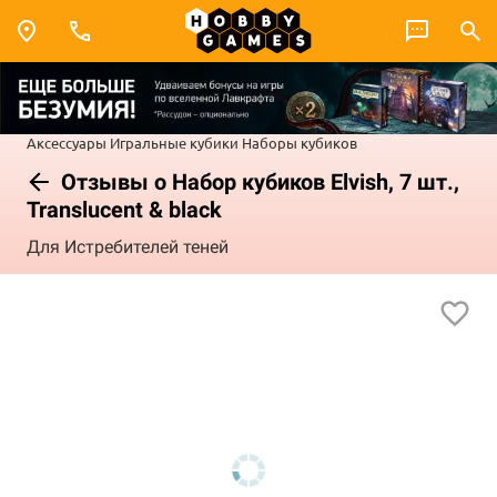
Аксессуары
Игральные кубики
Наборы кубиков
Отзывы о Набор кубиков Elvish, 7 шт.,
Translucent & black
Для Истребителей теней