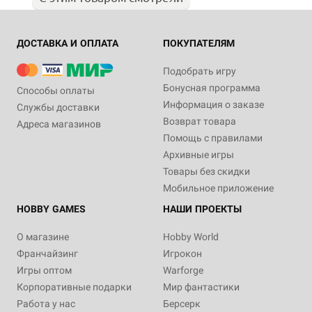
ДОСТАВКА И ОПЛАТА
ПОКУПАТЕЛЯМ
Подобрать игру
Бонусная программа
Способы оплаты
Информация о заказе
Службы доставки
Возврат товара
Адреса магазинов
Помощь с правилами
Архивные игры
Товары без скидки
Мобильное приложение
HOBBY GAMES
НАШИ ПРОЕКТЫ
О магазине
Hobby World
Франчайзинг
Игрокон
Игры оптом
Warforge
Корпоративные подарки
Мир фантастики
Работа у нас
Берсерк