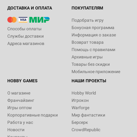
ДОСТАВКА И ОПЛАТА
ПОКУПАТЕЛЯМ
Подобрать игру
Бонусная программа
Способы оплаты
Информация о заказе
Службы доставки
Возврат товара
Адреса магазинов
Помощь с правилами
Архивные игры
Товары без скидки
Мобильное приложение
HOBBY GAMES
НАШИ ПРОЕКТЫ
О магазине
Hobby World
Франчайзинг
Игрокон
Игры оптом
Warforge
Корпоративные подарки
Мир фантастики
Работа у нас
Берсерк
Новости
CrowdRepublic