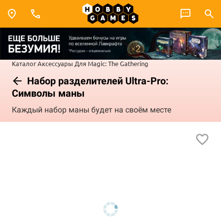
Каталог
Аксессуары
Для Magic: The Gathering
Набор разделителей Ultra-Pro:
Символы маны
Каждый набор маны будет на своём месте