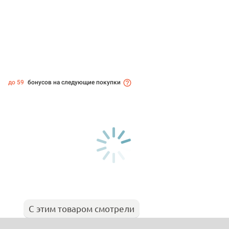
до 59
бонусов на следующие покупки
С этим товаром смотрели