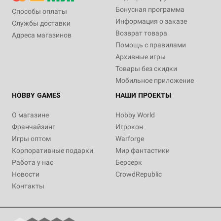
Бонусная программа
Способы оплаты
Информация о заказе
Службы доставки
Возврат товара
Адреса магазинов
Помощь с правилами
Архивные игры
Товары без скидки
Мобильное приложение
HOBBY GAMES
НАШИ ПРОЕКТЫ
О магазине
Hobby World
Франчайзинг
Игрокон
Игры оптом
Warforge
Корпоративные подарки
Мир фантастики
Работа у нас
Берсерк
Новости
CrowdRepublic
Контакты