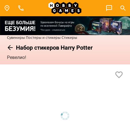
Сувениры
Постеры и стикеры
Стикеры
Набор стикеров Harry Potter
Ревелио!