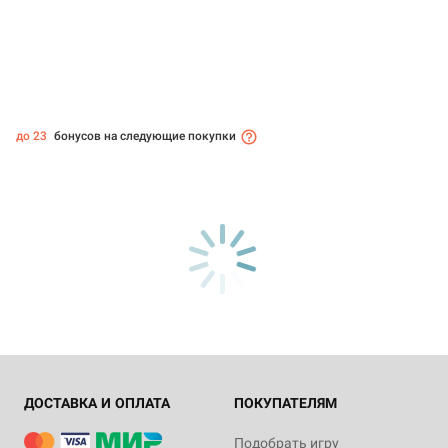
до 23
бонусов на следующие покупки
ДОСТАВКА И ОПЛАТА
ПОКУПАТЕЛЯМ
Подобрать игру