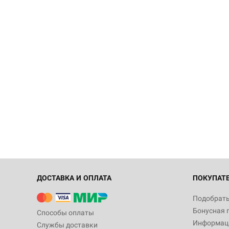
ДОСТАВКА И ОПЛАТА
ПОКУПАТ
Подобрать
Бонусная 
Способы оплаты
Информаци
Службы доставки