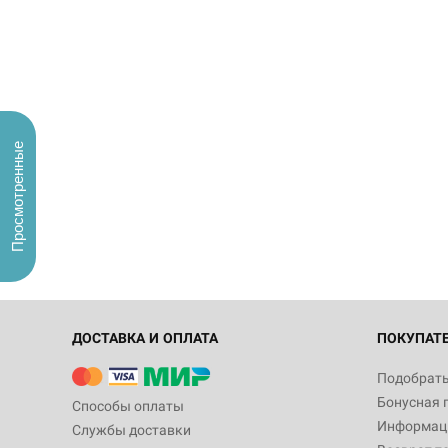
Просмотренные
ДОСТАВКА И ОПЛАТА
ПОКУПАТ
Подобрать
Бонусная 
Способы оплаты
Информаци
Службы доставки