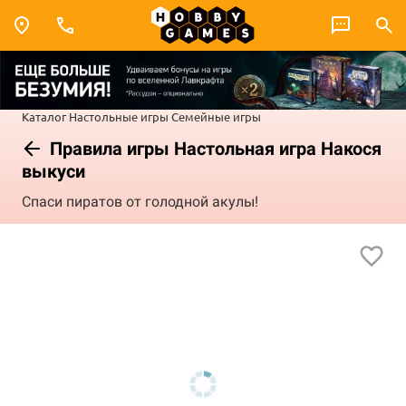
Каталог
Настольные игры
Семейные игры
Правила игры Настольная игра Накося
выкуси
Спаси пиратов от голодной акулы!