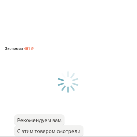
Экономия
451 ₽
Рекомендуем вам
С этим товаром смотрели