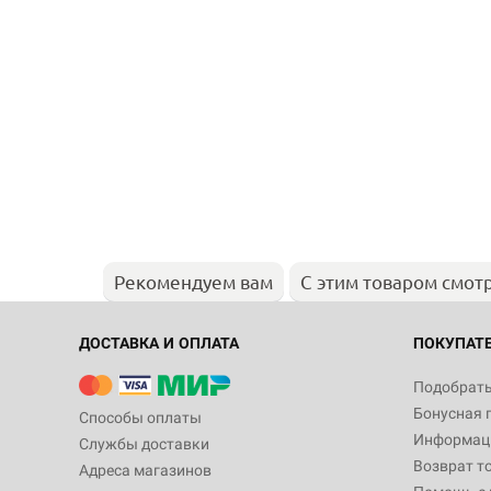
Рекомендуем вам
С этим товаром смот
ДОСТАВКА И ОПЛАТА
ПОКУПАТ
Подобрать
Бонусная 
Способы оплаты
Информаци
Службы доставки
Возврат т
Адреса магазинов