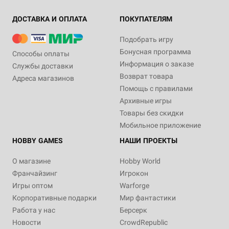
ДОСТАВКА И ОПЛАТА
ПОКУПАТЕЛЯМ
Подобрать игру
Бонусная программа
Способы оплаты
Информация о заказе
Службы доставки
Возврат товара
Адреса магазинов
Помощь с правилами
Архивные игры
Товары без скидки
Мобильное приложение
HOBBY GAMES
НАШИ ПРОЕКТЫ
О магазине
Hobby World
Франчайзинг
Игрокон
Игры оптом
Warforge
Корпоративные подарки
Мир фантастики
Работа у нас
Берсерк
Новости
CrowdRepublic