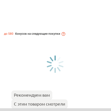
до 580
бонусов на следующие покупки
Рекомендуем вам
С этим товаром смотрели