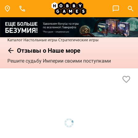
Каталог
Настольные игры
Стратегические игры
Отзывы о Наше море
Решите судьбу Империи своими поступками