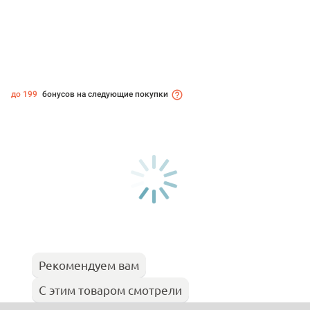
до 199
бонусов на следующие покупки
Рекомендуем вам
С этим товаром смотрели