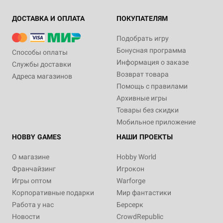
ДОСТАВКА И ОПЛАТА
ПОКУПАТЕЛЯМ
Подобрать игру
Бонусная программа
Способы оплаты
Информация о заказе
Службы доставки
Возврат товара
Адреса магазинов
Помощь с правилами
Архивные игры
Товары без скидки
Мобильное приложение
HOBBY GAMES
НАШИ ПРОЕКТЫ
О магазине
Hobby World
Франчайзинг
Игрокон
Игры оптом
Warforge
Корпоративные подарки
Мир фантастики
Работа у нас
Берсерк
Новости
CrowdRepublic