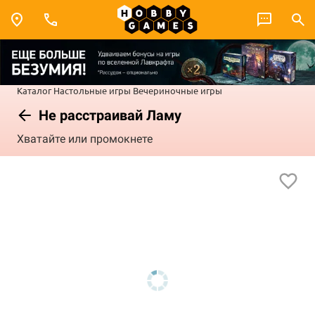
Каталог
Настольные игры
Вечериночные игры
Не расстраивай Ламу
Хватайте или промокнете