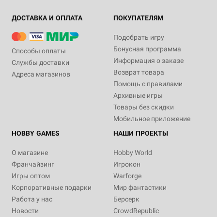
ДОСТАВКА И ОПЛАТА
ПОКУПАТЕЛЯМ
Подобрать игру
Бонусная программа
Способы оплаты
Информация о заказе
Службы доставки
Возврат товара
Адреса магазинов
Помощь с правилами
Архивные игры
Товары без скидки
Мобильное приложение
HOBBY GAMES
НАШИ ПРОЕКТЫ
О магазине
Hobby World
Франчайзинг
Игрокон
Игры оптом
Warforge
Корпоративные подарки
Мир фантастики
Работа у нас
Берсерк
Новости
CrowdRepublic