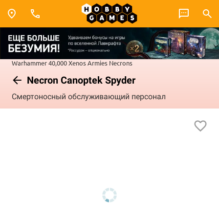
Warhammer 40,000
Xenos Armies
Necrons
Necron Canoptek Spyder
Смертоносный обслуживающий персонал