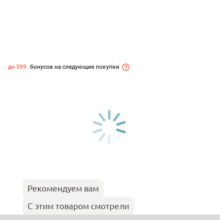
до 599
бонусов на следующие покупки
Рекомендуем вам
С этим товаром смотрели