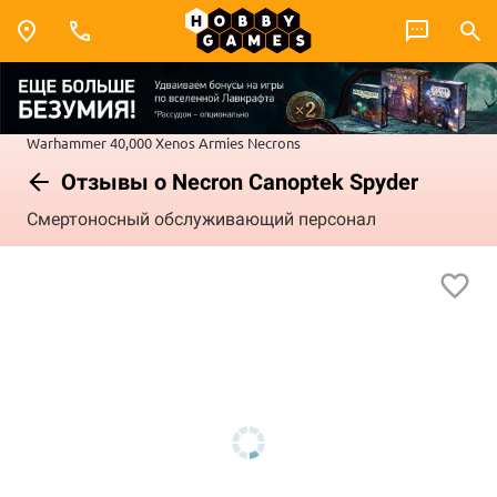
Warhammer 40,000
Xenos Armies
Necrons
Отзывы о Necron Canoptek Spyder
Смертоносный обслуживающий персонал