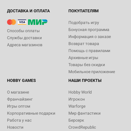
ДОСТАВКА И ОПЛАТА
ПОКУПАТЕЛЯМ
Подобрать игру
Бонусная программа
Способы оплаты
Информация о заказе
Службы доставки
Возврат товара
Адреса магазинов
Помощь с правилами
Архивные игры
Товары без скидки
Мобильное приложение
HOBBY GAMES
НАШИ ПРОЕКТЫ
О магазине
Hobby World
Франчайзинг
Игрокон
Игры оптом
Warforge
Корпоративные подарки
Мир фантастики
Работа у нас
Берсерк
Новости
CrowdRepublic