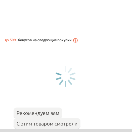
до 599
бонусов на следующие покупки
Рекомендуем вам
С этим товаром смотрели