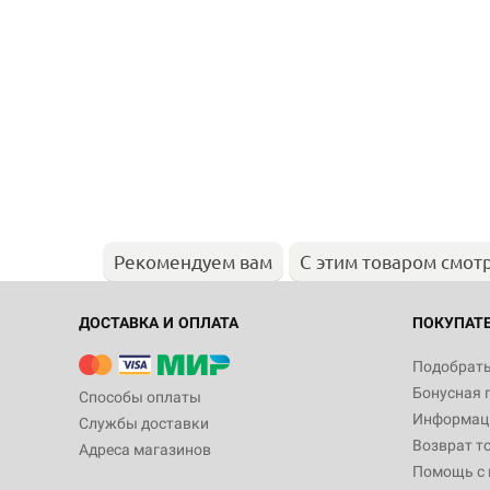
Рекомендуем вам
С этим товаром смот
ДОСТАВКА И ОПЛАТА
ПОКУПАТ
Подобрать
Бонусная 
Способы оплаты
Информаци
Службы доставки
Возврат т
Адреса магазинов
Помощь с