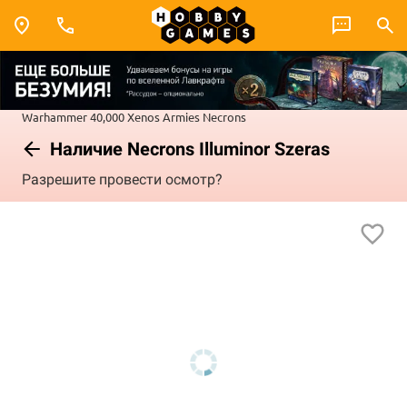
Warhammer 40,000
Xenos Armies
Necrons
Наличие Necrons Illuminor Szeras
Разрешите провести осмотр?