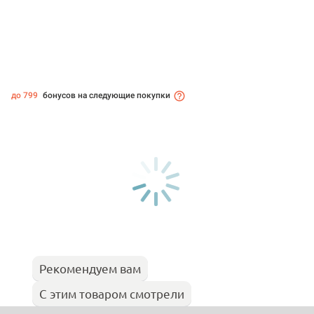
до 799
бонусов на следующие покупки
Рекомендуем вам
С этим товаром смотрели