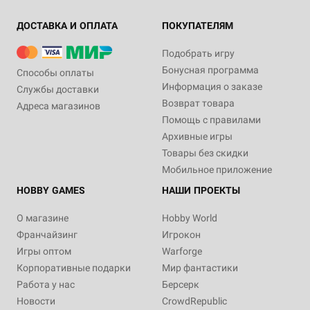
ДОСТАВКА И ОПЛАТА
ПОКУПАТЕЛЯМ
Подобрать игру
Бонусная программа
Способы оплаты
Информация о заказе
Службы доставки
Возврат товара
Адреса магазинов
Помощь с правилами
Архивные игры
Товары без скидки
Мобильное приложение
HOBBY GAMES
НАШИ ПРОЕКТЫ
О магазине
Hobby World
Франчайзинг
Игрокон
Игры оптом
Warforge
Корпоративные подарки
Мир фантастики
Работа у нас
Берсерк
Новости
CrowdRepublic