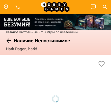
Каталог
Настольные игры
Игры по вселенным
Наличие Непостижимое
Hark Dagon, hark!