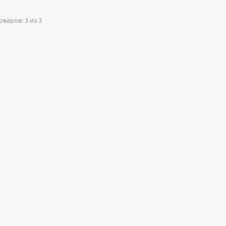
варов: 3 из 3