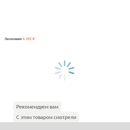
Экономия
4 392 ₽
Рекомендуем вам
С этим товаром смотрели