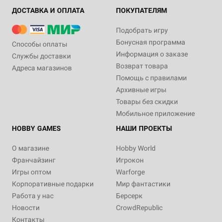
ДОСТАВКА И ОПЛАТА
ПОКУПАТЕЛЯМ
Подобрать игру
Бонусная программа
Способы оплаты
Информация о заказе
Службы доставки
Возврат товара
Адреса магазинов
Помощь с правилами
Архивные игры
Товары без скидки
Мобильное приложение
HOBBY GAMES
НАШИ ПРОЕКТЫ
О магазине
Hobby World
Франчайзинг
Игрокон
Игры оптом
Warforge
Корпоративные подарки
Мир фантастики
Работа у нас
Берсерк
Новости
CrowdRepublic
Контакты