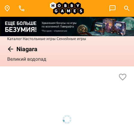
Каталог
Настольные игры
Семейные игры
Niagara
Великий водопад