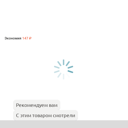
Экономия
147 ₽
Рекомендуем вам
С этим товаром смотрели