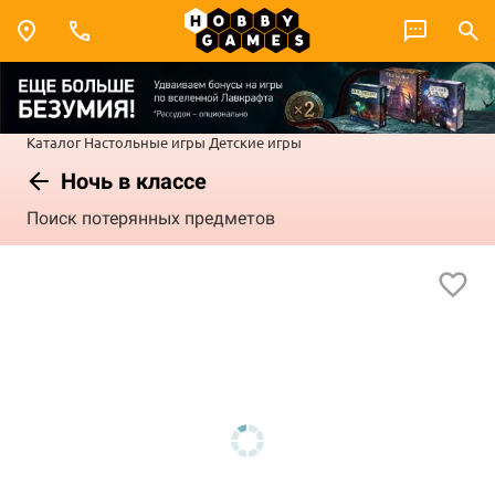
Каталог
Настольные игры
Детские игры
Ночь в классе
Поиск потерянных предметов