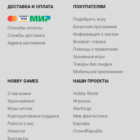
ДОСТАВКА И ОПЛАТА
ПОКУПАТЕЛЯМ
Подобрать игру
Бонусная программа
Способы оплаты
Информация о заказе
Службы доставки
Возврат товара
Адреса магазинов
Помощь с правилами
Архивные игры
Товары без скидки
Мобильное приложение
HOBBY GAMES
НАШИ ПРОЕКТЫ
О магазине
Hobby World
Франчайзинг
Игрокон
Игры оптом
Warforge
Корпоративные подарки
Мир фантастики
Работа у нас
Берсерк
Новости
CrowdRepublic
Контакты