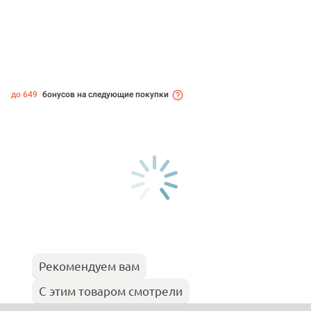
до 649
бонусов на следующие покупки
Рекомендуем вам
С этим товаром смотрели