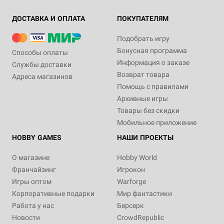
ДОСТАВКА И ОПЛАТА
ПОКУПАТЕЛЯМ
Подобрать игру
Бонусная программа
Способы оплаты
Информация о заказе
Службы доставки
Возврат товара
Адреса магазинов
Помощь с правилами
Архивные игры
Товары без скидки
Мобильное приложение
HOBBY GAMES
НАШИ ПРОЕКТЫ
О магазине
Hobby World
Франчайзинг
Игрокон
Игры оптом
Warforge
Корпоративные подарки
Мир фантастики
Работа у нас
Берсерк
Новости
CrowdRepublic