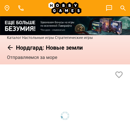
Каталог
Настольные игры
Стратегические игры
Нордгард: Новые земли
Отправляемся за море