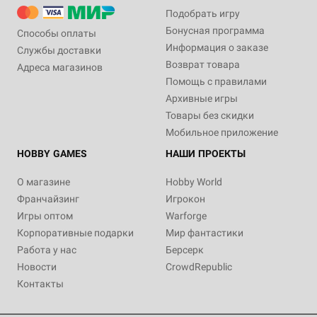
Подобрать игру
Бонусная программа
Способы оплаты
Информация о заказе
Службы доставки
Возврат товара
Адреса магазинов
Помощь с правилами
Архивные игры
Товары без скидки
Мобильное приложение
HOBBY GAMES
НАШИ ПРОЕКТЫ
О магазине
Hobby World
Франчайзинг
Игрокон
Игры оптом
Warforge
Корпоративные подарки
Мир фантастики
Работа у нас
Берсерк
Новости
CrowdRepublic
Контакты