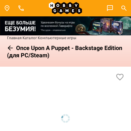
Главная
Каталог
Компьютерные игры
Once Upon A Puppet - Backstage Edition
(для PC/Steam)