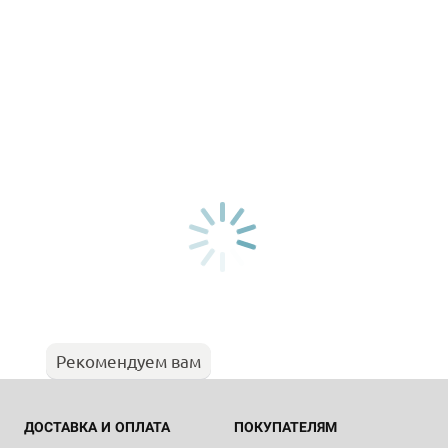
Рекомендуем вам
ДОСТАВКА И ОПЛАТА
ПОКУПАТЕЛЯМ