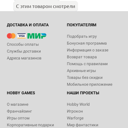
С этим товаром смотрели
ДОСТАВКА И ОПЛАТА
ПОКУПАТЕЛЯМ
Подобрать игру
Бонусная программа
Способы оплаты
Информация о заказе
Службы доставки
Возврат товара
Адреса магазинов
Помощь с правилами
Архивные игры
Товары без скидки
Мобильное приложение
HOBBY GAMES
НАШИ ПРОЕКТЫ
О магазине
Hobby World
Франчайзинг
Игрокон
Игры оптом
Warforge
Корпоративные подарки
Мир фантастики