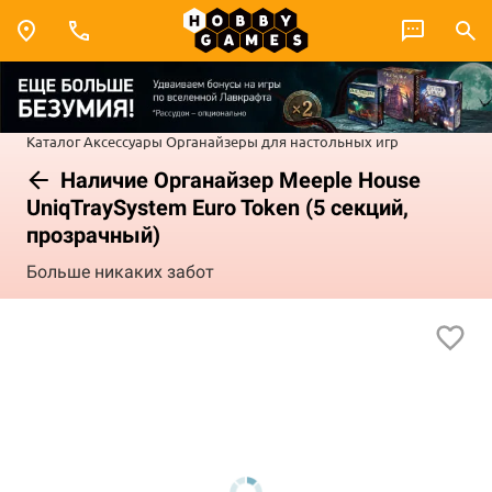
Каталог
Аксессуары
Органайзеры для настольных игр
Наличие Органайзер Meeple House
UniqTraySystem Euro Token (5 секций,
прозрачный)
Больше никаких забот