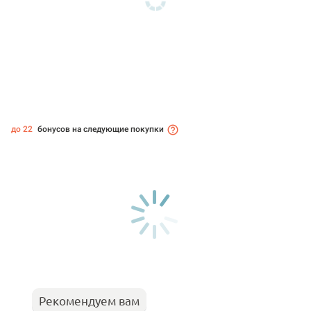
до 22
бонусов на следующие покупки
Рекомендуем вам