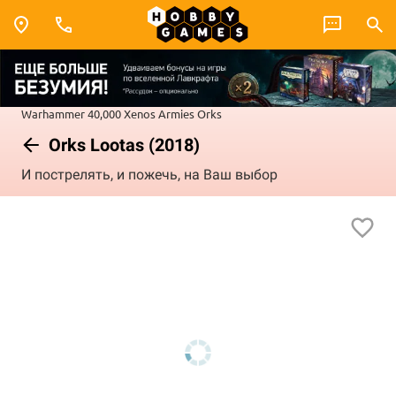
Warhammer 40,000
Xenos Armies
Orks
Orks Lootas (2018)
И пострелять, и пожечь, на Ваш выбор