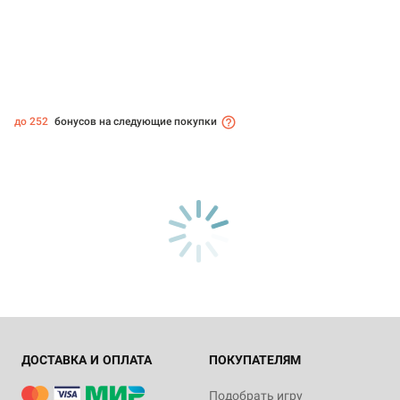
до 252
бонусов на следующие покупки
ДОСТАВКА И ОПЛАТА
ПОКУПАТЕЛЯМ
Подобрать игру