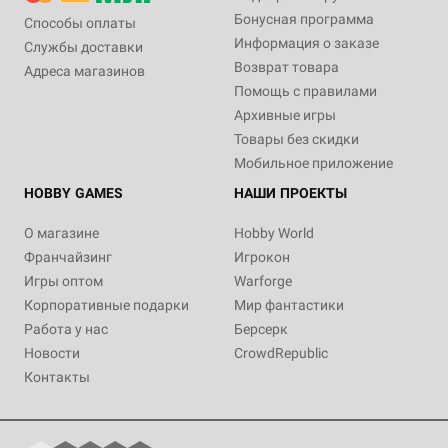
Бонусная программа
Способы оплаты
Информация о заказе
Службы доставки
Возврат товара
Адреса магазинов
Помощь с правилами
Архивные игры
Товары без скидки
Мобильное приложение
HOBBY GAMES
НАШИ ПРОЕКТЫ
О магазине
Hobby World
Франчайзинг
Игрокон
Игры оптом
Warforge
Корпоративные подарки
Мир фантастики
Работа у нас
Берсерк
Новости
CrowdRepublic
Контакты