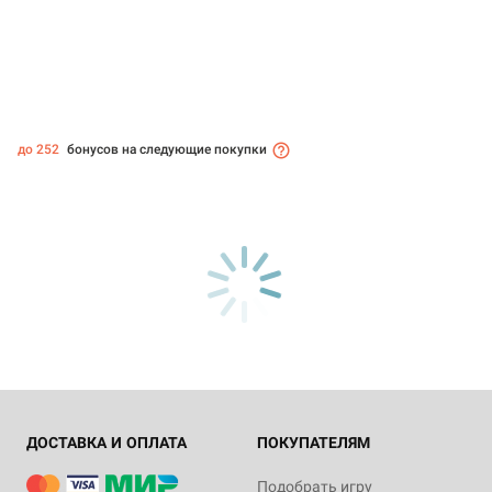
до 252
бонусов на следующие покупки
ДОСТАВКА И ОПЛАТА
ПОКУПАТЕЛЯМ
Подобрать игру