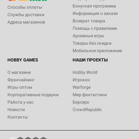
Бонусная программа
Способы оплаты
Информация о заказе
Службы доставки
Возврат товара
Адреса магазинов
Помощь с правилами
Архивные игры
Товары без скидки
Мобильное приложение
HOBBY GAMES
НАШИ ПРОЕКТЫ
О магазине
Hobby World
Франчайзинг
Игрокон
Игры оптом
Warforge
Корпоративные подарки
Мир фантастики
Работа у нас
Берсерк
Новости
CrowdRepublic
Контакты