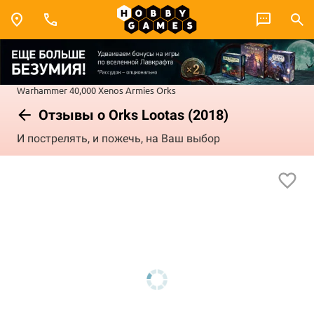
Warhammer 40,000
Xenos Armies
Orks
Отзывы о Orks Lootas (2018)
И пострелять, и пожечь, на Ваш выбор