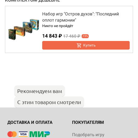
КОМПЛЕКТОМ ДЕШЕВЛЕ
Набор игр "Остров духов": "Последний
оплот гармонии"
Никто не пройдёт
14 843 ₽
17 460 ₽
-15%
Купить
Рекомендуем вам
С этим товаром смотрели
ДОСТАВКА И ОПЛАТА
ПОКУПАТЕЛЯМ
Подобрать игру