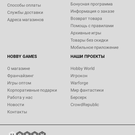
Бонусная программа
Способы оплаты
Информация о заказе
Службы доставки
Возврат товара
Адреса магазинов
Помощь с правилами
Архивные игры
Товары без скидки
Мобильное приложение
HOBBY GAMES
НАШИ ПРОЕКТЫ
О магазине
Hobby World
Франчайзинг
Игрокон
Игры оптом
Warforge
Корпоративные подарки
Мир фантастики
Работа у нас
Берсерк
Новости
CrowdRepublic
Контакты