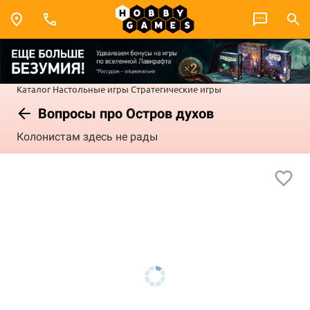
Каталог
Настольные игры
Стратегические игры
Вопросы про Остров духов
Колонистам здесь не рады