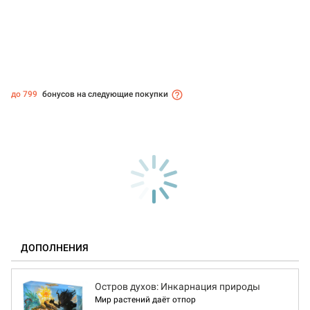
до 799
бонусов на следующие покупки
ДОПОЛНЕНИЯ
Остров духов: Инкарнация природы
Мир растений даёт отпор