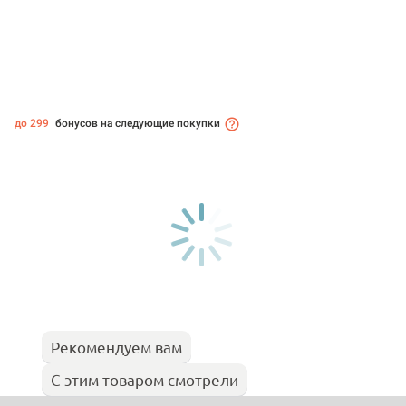
до 299
бонусов на следующие покупки
Рекомендуем вам
С этим товаром смотрели