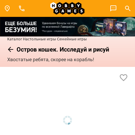
Каталог
Настольные игры
Семейные игры
Остров кошек. Исследуй и рисуй
Хвостатые ребята, скорее на корабль!