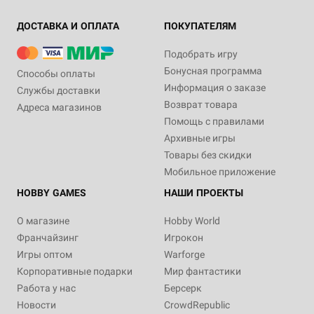
ДОСТАВКА И ОПЛАТА
ПОКУПАТЕЛЯМ
Подобрать игру
Бонусная программа
Способы оплаты
Информация о заказе
Службы доставки
Возврат товара
Адреса магазинов
Помощь с правилами
Архивные игры
Товары без скидки
Мобильное приложение
HOBBY GAMES
НАШИ ПРОЕКТЫ
О магазине
Hobby World
Франчайзинг
Игрокон
Игры оптом
Warforge
Корпоративные подарки
Мир фантастики
Работа у нас
Берсерк
Новости
CrowdRepublic