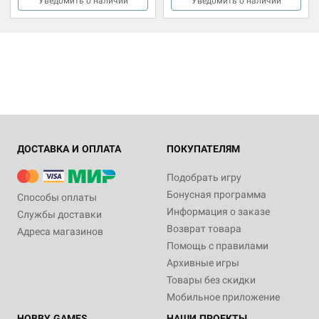
Уведомить о наличии
Уведомить о наличии
ДОСТАВКА И ОПЛАТА
ПОКУПАТЕЛЯМ
Подобрать игру
Бонусная программа
Способы оплаты
Информация о заказе
Службы доставки
Возврат товара
Адреса магазинов
Помощь с правилами
Архивные игры
Товары без скидки
Мобильное приложение
HOBBY GAMES
НАШИ ПРОЕКТЫ