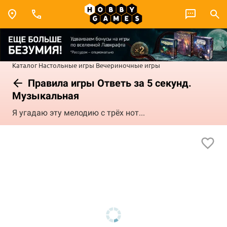
Каталог
Настольные игры
Вечериночные игры
Правила игры Ответь за 5 секунд.
Музыкальная
Я угадаю эту мелодию с трёх нот...