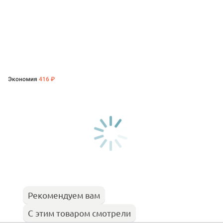
Экономия
416 ₽
Рекомендуем вам
С этим товаром смотрели