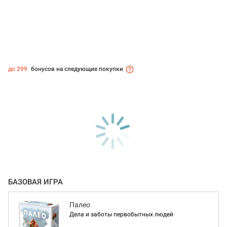
до 299
бонусов на следующие покупки
БАЗОВАЯ ИГРА
Палео
Дела и заботы первобытных людей