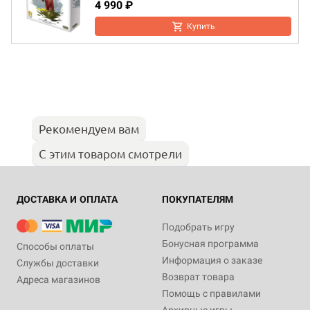
4 990 ₽
Купить
Рекомендуем вам
С этим товаром смотрели
ДОСТАВКА И ОПЛАТА
ПОКУПАТЕЛЯМ
Подобрать игру
Бонусная программа
Способы оплаты
Информация о заказе
Службы доставки
Возврат товара
Адреса магазинов
Помощь с правилами