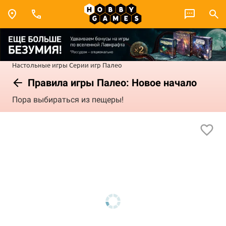
Настольные игры
Серии игр
Палео
Правила игры Палео: Новое начало
Пора выбираться из пещеры!