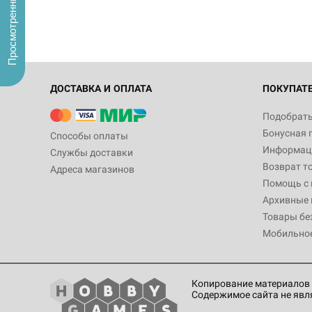
Просмотренные
ДОСТАВКА И ОПЛАТА
ПОКУПАТ
Подобрать
Бонусная 
Способы оплаты
Информаци
Службы доставки
Возврат т
Адреса магазинов
Помощь с
Архивные 
Товары бе
Мобильно
Копирование материалов 
Содержимое сайта не явл