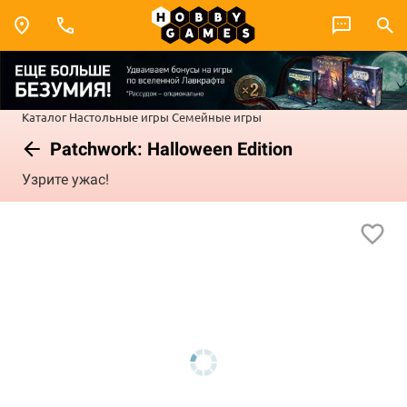
Каталог
Настольные игры
Семейные игры
Patchwork: Halloween Edition
Узрите ужас!