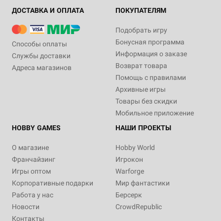
ДОСТАВКА И ОПЛАТА
ПОКУПАТЕЛЯМ
Подобрать игру
Бонусная программа
Способы оплаты
Информация о заказе
Службы доставки
Возврат товара
Адреса магазинов
Помощь с правилами
Архивные игры
Товары без скидки
Мобильное приложение
HOBBY GAMES
НАШИ ПРОЕКТЫ
О магазине
Hobby World
Франчайзинг
Игрокон
Игры оптом
Warforge
Корпоративные подарки
Мир фантастики
Работа у нас
Берсерк
Новости
CrowdRepublic
Контакты