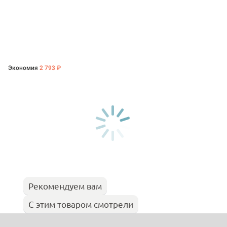
Экономия
2 793 ₽
Рекомендуем вам
С этим товаром смотрели