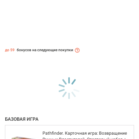
до 59
бонусов на следующие покупки
БАЗОВАЯ ИГРА
Pathfinder. Карточная игра: Возвращение