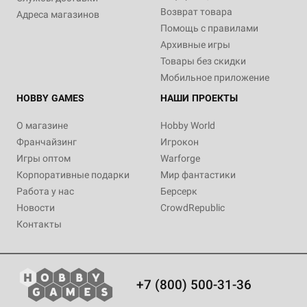
Возврат товара
Адреса магазинов
Помощь с правилами
Архивные игры
Товары без скидки
Мобильное приложение
HOBBY GAMES
НАШИ ПРОЕКТЫ
О магазине
Hobby World
Франчайзинг
Игрокон
Игры оптом
Warforge
Корпоративные подарки
Мир фантастики
Работа у нас
Берсерк
Новости
CrowdRepublic
Контакты
+7 (800) 500-31-36