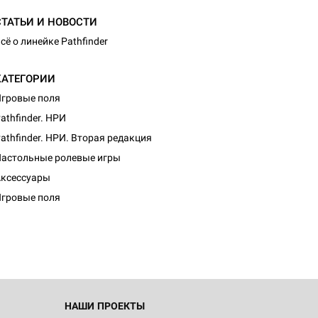
СТАТЬИ И НОВОСТИ
сё о линейке Pathfinder
КАТЕГОРИИ
гровые поля
athfinder. НРИ
athfinder. НРИ. Вторая редакция
астольные ролевые игры
ксессуары
гровые поля
НАШИ ПРОЕКТЫ