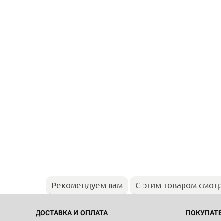
Рекомендуем вам
С этим товаром смот
ДОСТАВКА И ОПЛАТА
ПОКУПАТ