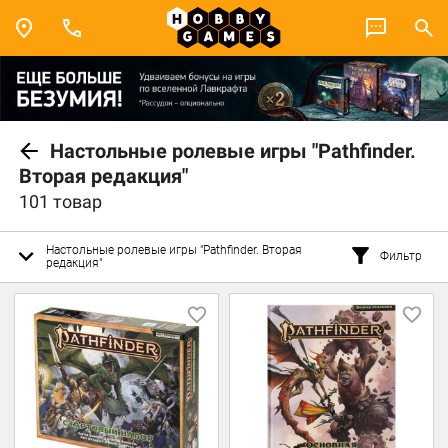
Настольные ролевые игры "Pathfinder.
Вторая редакция"
101 товар
Настольные ролевые игры "Pathfinder. Вторая
Фильтр
редакция"