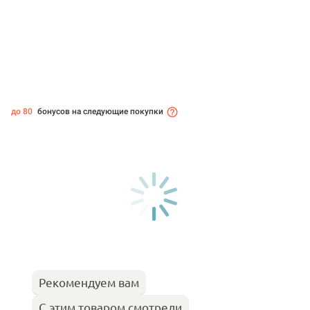
до 80
бонусов на следующие покупки
Рекомендуем вам
С этим товаром смотрели