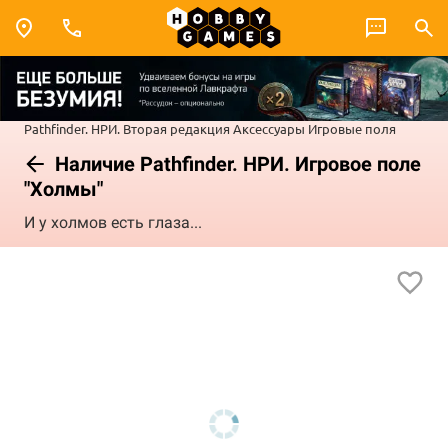
Pathfinder. НРИ. Вторая редакция
Аксессуары
Игровые поля
Наличие Pathfinder. НРИ. Игровое поле
"Холмы"
И у холмов есть глаза...