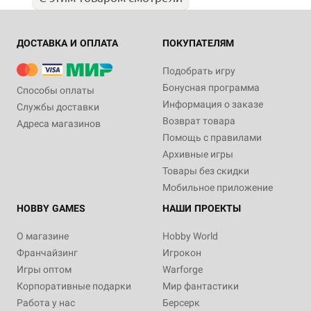
ДОСТАВКА И ОПЛАТА
ПОКУПАТЕЛЯМ
Подобрать игру
Бонусная программа
Способы оплаты
Информация о заказе
Службы доставки
Возврат товара
Адреса магазинов
Помощь с правилами
Архивные игры
Товары без скидки
Мобильное приложение
HOBBY GAMES
НАШИ ПРОЕКТЫ
О магазине
Hobby World
Франчайзинг
Игрокон
Игры оптом
Warforge
Корпоративные подарки
Мир фантастики
Работа у нас
Берсерк