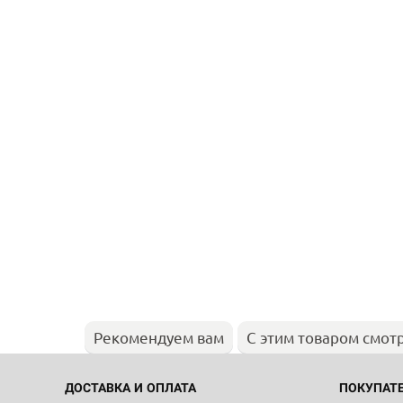
Рекомендуем вам
С этим товаром смот
ДОСТАВКА И ОПЛАТА
ПОКУПАТ