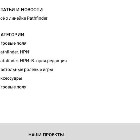
СТАТЬИ И НОВОСТИ
сё о линейке Pathfinder
КАТЕГОРИИ
гровые поля
athfinder. НРИ
athfinder. НРИ. Вторая редакция
астольные ролевые игры
ксессуары
гровые поля
НАШИ ПРОЕКТЫ