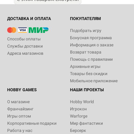
ДОСТАВКА И ОПЛАТА
ПОКУПАТЕЛЯМ
Подобрать игру
Бонусная программа
Способы оплаты
Информация о заказе
Службы доставки
Возврат товара
Адреса магазинов
Помощь с правилами
Архивные игры
Товары без скидки
Мобильное приложение
HOBBY GAMES
НАШИ ПРОЕКТЫ
О магазине
Hobby World
Франчайзинг
Игрокон
Игры оптом
Warforge
Корпоративные подарки
Мир фантастики
Работа у нас
Берсерк