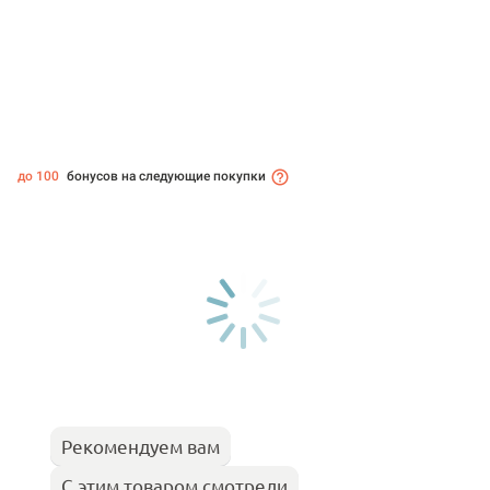
до 100
бонусов на следующие покупки
Рекомендуем вам
С этим товаром смотрели