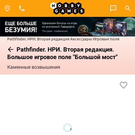
Pathfinder. НРИ. Вторая редакция
Аксессуары
Игровые поля
Pathfinder. НРИ. Вторая редакция.
Большое игровое поле "Большой мост"
Каменные возвышения