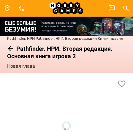
Pathfinder. НРИ
Pathfinder. НРИ. Вторая редакция
Книги правил
Pathfinder. НРИ. Вторая редакция.
Основная книга игрока 2
Новая глава