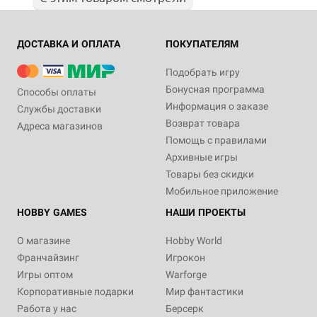
ДОСТАВКА И ОПЛАТА
ПОКУПАТЕЛЯМ
Подобрать игру
Бонусная программа
Способы оплаты
Информация о заказе
Службы доставки
Возврат товара
Адреса магазинов
Помощь с правилами
Архивные игры
Товары без скидки
Мобильное приложение
HOBBY GAMES
НАШИ ПРОЕКТЫ
О магазине
Hobby World
Франчайзинг
Игрокон
Игры оптом
Warforge
Корпоративные подарки
Мир фантастики
Работа у нас
Берсерк