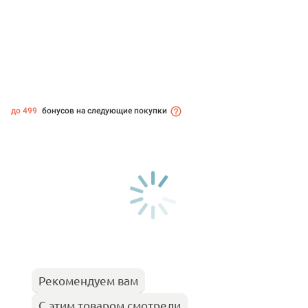
до 499
бонусов на следующие покупки
Рекомендуем вам
С этим товаром смотрели