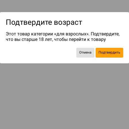
Подтвердите возраст
Этот товар категории «для взрослых». Подтвердите,
что вы старше 18 лет, чтобы перейти к товару
Отмена
Подтвердить
БАЗОВАЯ ИГРА
Крестовый поход начинается
1 199 ₽