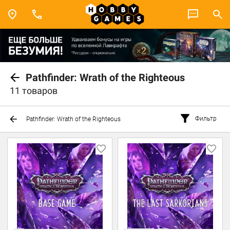
Pathfinder: Wrath of the Righteous
11 товаров
Фильтр
Pathfinder: Wrath of the Righteous