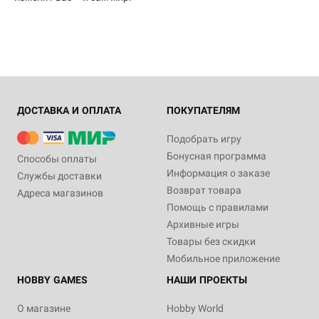
ДОСТАВКА И ОПЛАТА
ПОКУПАТЕЛЯМ
Подобрать игру
Бонусная программа
Способы оплаты
Информация о заказе
Службы доставки
Возврат товара
Адреса магазинов
Помощь с правилами
Архивные игры
Товары без скидки
Мобильное приложение
HOBBY GAMES
НАШИ ПРОЕКТЫ
О магазине
Hobby World