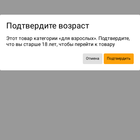
Подтвердите возраст
Этот товар категории «для взрослых». Подтвердите,
что вы старше 18 лет, чтобы перейти к товару
Отмена
Подтвердить
БАЗОВАЯ ИГРА
Крестовый поход начинается
1 199 ₽