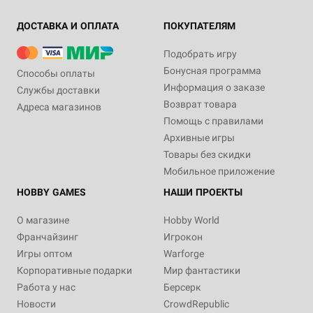
ДОСТАВКА И ОПЛАТА
ПОКУПАТЕЛЯМ
Подобрать игру
Бонусная программа
Способы оплаты
Информация о заказе
Службы доставки
Возврат товара
Адреса магазинов
Помощь с правилами
Архивные игры
Товары без скидки
Мобильное приложение
HOBBY GAMES
НАШИ ПРОЕКТЫ
О магазине
Hobby World
Франчайзинг
Игрокон
Игры оптом
Warforge
Корпоративные подарки
Мир фантастики
Работа у нас
Берсерк
Новости
CrowdRepublic