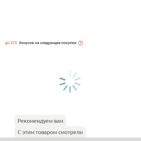
до 225
бонусов на следующие покупки
Рекомендуем вам
С этим товаром смотрели