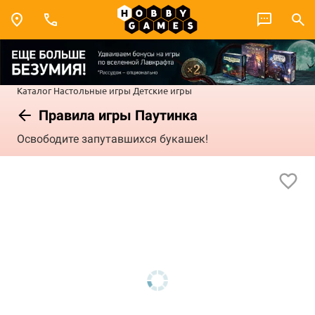
Каталог
Настольные игры
Детские игры
Правила игры Паутинка
Освободите запутавшихся букашек!