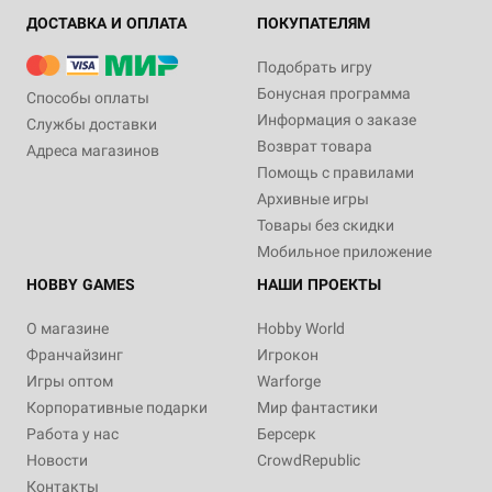
ДОСТАВКА И ОПЛАТА
ПОКУПАТЕЛЯМ
Подобрать игру
Бонусная программа
Способы оплаты
Информация о заказе
Службы доставки
Возврат товара
Адреса магазинов
Помощь с правилами
Архивные игры
Товары без скидки
Мобильное приложение
HOBBY GAMES
НАШИ ПРОЕКТЫ
О магазине
Hobby World
Франчайзинг
Игрокон
Игры оптом
Warforge
Корпоративные подарки
Мир фантастики
Работа у нас
Берсерк
Новости
CrowdRepublic
Контакты