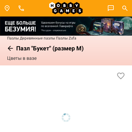
Пазлы
Деревянные пазлы
Пазлы Zufa
Пазл "Букет" (размер М)
Цветы в вазе