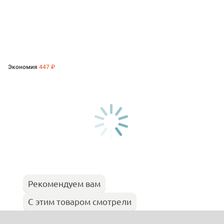
Экономия
447 ₽
Рекомендуем вам
С этим товаром смотрели