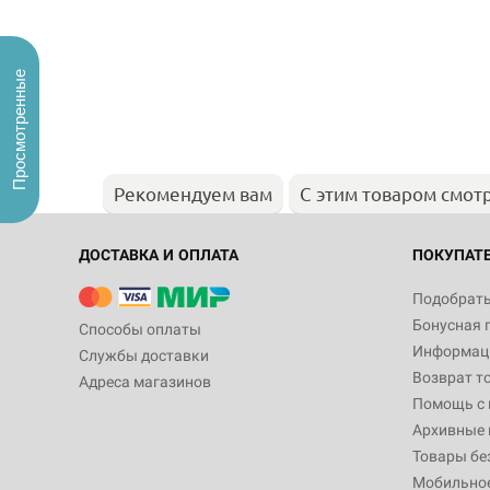
Просмотренные
Рекомендуем вам
С этим товаром смот
ДОСТАВКА И ОПЛАТА
ПОКУПАТ
Подобрать
Бонусная 
Способы оплаты
Информаци
Службы доставки
Возврат т
Адреса магазинов
Помощь с
Архивные 
Товары бе
Мобильно