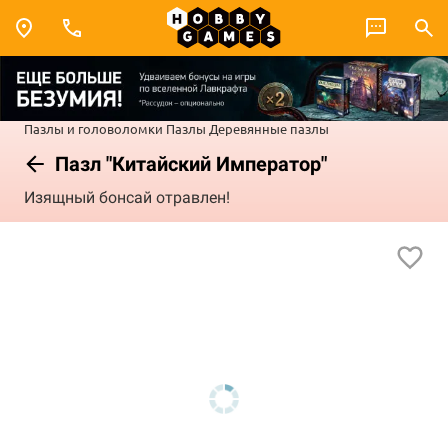
Пазлы и головоломки
Пазлы
Деревянные пазлы
Пазл "Китайский Император"
Изящный бонсай отравлен!