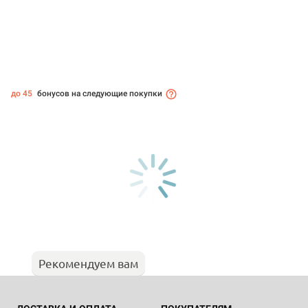
до 45
бонусов на следующие покупки
Рекомендуем вам