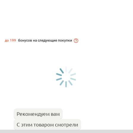
до 199
бонусов на следующие покупки
Рекомендуем вам
С этим товаром смотрели