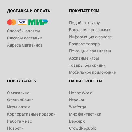
ДОСТАВКА И ОПЛАТА
ПОКУПАТЕЛЯМ
Подобрать игру
Бонусная программа
Способы оплаты
Информация о заказе
Службы доставки
Возврат товара
Адреса магазинов
Помощь с правилами
Архивные игры
Товары без скидки
Мобильное приложение
HOBBY GAMES
НАШИ ПРОЕКТЫ
О магазине
Hobby World
Франчайзинг
Игрокон
Игры оптом
Warforge
Корпоративные подарки
Мир фантастики
Работа у нас
Берсерк
Новости
CrowdRepublic