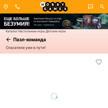
Каталог
Настольные игры
Детские игры
Пазл-команда
Спасатели уже в пути!