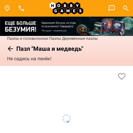
Пазлы и головоломки
Пазлы
Деревянные пазлы
Пазл "Маша и медведь"
Не садись на пенёк!