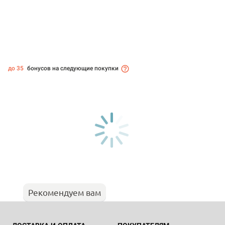
до 35
бонусов на следующие покупки
Рекомендуем вам